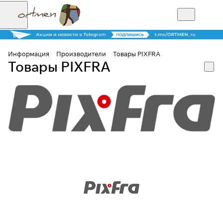
Информация
Производители
Товары PIXFRA
Товары PIXFRA