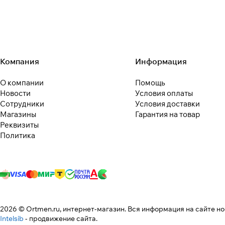
Компания
Информация
О компании
Помощь
Новости
Условия оплаты
Сотрудники
Условия доставки
Магазины
Гарантия на товар
Реквизиты
Политика
2026 © Ortmen.ru, интернет-магазин. Вся информация на сайте н
Intelsib
- продвижение сайта.