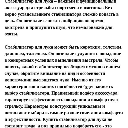
Стабилизатор для лука – важный и функциональный
аксессуар для стрельбы спортсмена и охотника. Без
верно установленного стабилизатора сложно попасть в
цель. Он позволяет снизить вибрацию во время
выстрела и приглушить шум, что немаловажно для
охоты.
Стабилизатор для лука может быть коротким, толстым,
длинным, тяжелым. Он позволяет улучшить попадание
в конкретных условиях выполнения выстрела. Чтобы
понять, какой стабилизатор необходим именно в вашем
случае, обратите внимание на вид и особенности
конструкции имеющегося лука. Именно от его
характеристик и ваших способностей будет зависеть
выбор стабилизатора. Правильный подбор аксессуара
гарантирует эффективность попадания и комфортную
стрельбу. Параметры конструкций уникальны и
позволяют выбирать самые разные сочетания комфорта
и эффективности. Купить стабилизатор для лука не
составит труда, а вот правильно подобрать его - это