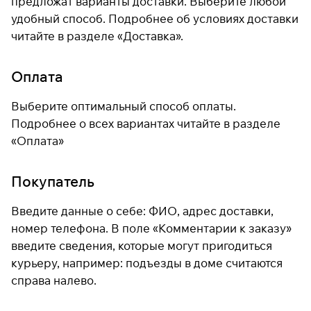
предложат варианты доставки. Выберите любой
удобный способ. Подробнее об условиях доставки
читайте в разделе «
Доставка
».
Оплата
Выберите оптимальный способ оплаты.
Подробнее о всех вариантах читайте в разделе
«
Оплата
»
Покупатель
Введите данные о себе: ФИО, адрес доставки,
номер телефона. В поле «Комментарии к заказу»
введите сведения, которые могут пригодиться
курьеру, например: подъезды в доме считаются
справа налево.