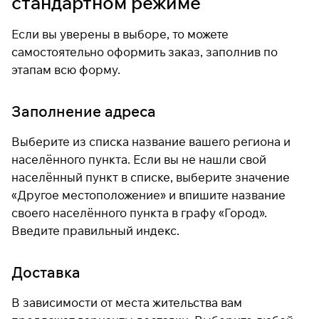
стандартном режиме
Если вы уверены в выборе, то можете
самостоятельно оформить заказ, заполнив по
этапам всю форму.
Заполнение адреса
Выберите из списка название вашего региона и
населённого пункта. Если вы не нашли свой
населённый пункт в списке, выберите значение
«Другое местоположение» и впишите название
своего населённого пункта в графу «Город».
Введите правильный индекс.
Доставка
В зависимости от места жительства вам