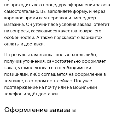
не проходить всю процедуру оформления заказа
самостоятельно. Вы заполняете форму, и через
короткое время вам перезвонит менеджер
магазина. Он уточнит все условия заказа, ответит
на вопросы, касающиеся качества товара, его
особенностей. А также подскажет о вариантах
оплаты и доставки.
По результатам звонка, пользователь либо,
получив уточнения, самостоятельно оформляет
заказ, укомплектовав его необходимыми
позициями, либо соглашается на оформление в
том виде, в котором есть сейчас. Получает
подтверждение на почту или на мобильный
телефон и ждёт доставки.
Оформление заказа в