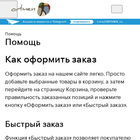
Помощь
Помощь
Как оформить заказ
Оформить заказ на нашем сайте легко. Просто
добавьте выбранные товары в корзину, а затем
перейдите на страницу Корзина, проверьте
правильность заказанных позиций и нажмите
кнопку «Оформить заказ» или «Быстрый заказ».
Быстрый заказ
Функция «Быстрый заказ» позволяет покупателю