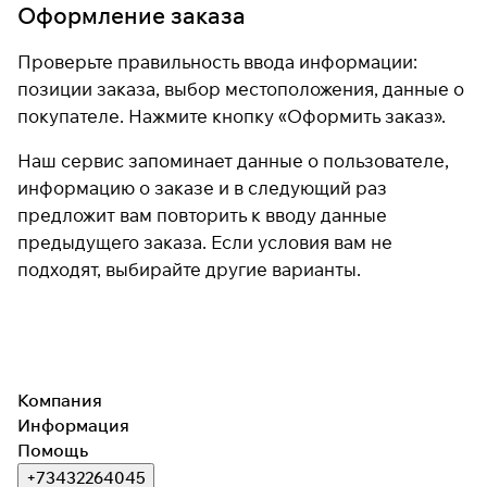
Оформление заказа
Проверьте правильность ввода информации:
позиции заказа, выбор местоположения, данные о
покупателе. Нажмите кнопку «Оформить заказ».
Наш сервис запоминает данные о пользователе,
информацию о заказе и в следующий раз
предложит вам повторить к вводу данные
предыдущего заказа. Если условия вам не
подходят, выбирайте другие варианты.
Компания
Информация
Помощь
+73432264045