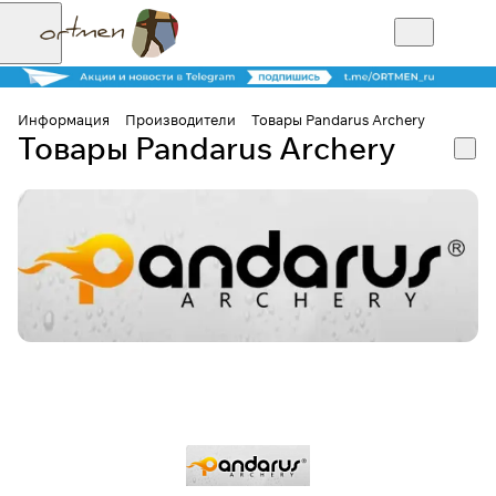
Информация
Производители
Товары Pandarus Archery
Товары Pandarus Archery