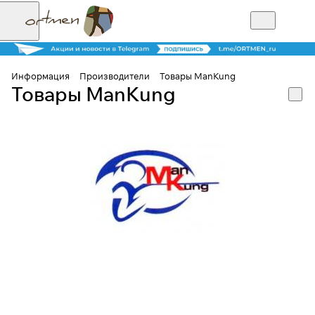
Информация
Производители
Товары ManKung
Товары ManKung