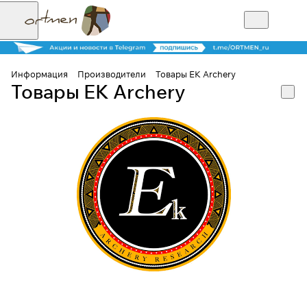
Информация
Производители
Товары EK Archery
Товары EK Archery