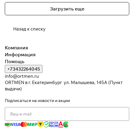
Загрузить еще
Назад к списку
Компания
Информация
Помощь
+73432264045
info@ortmen.ru
ORTMEN в г. Екатеринбург ул. Малышева, 145А (Пункт
выдачи)
Подписаться
на новости и акции