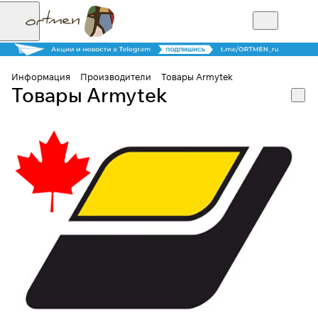
Информация
Производители
Товары Armytek
Товары Armytek