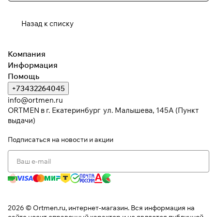
Назад к списку
Компания
Информация
Помощь
+73432264045
info@ortmen.ru
ORTMEN в г. Екатеринбург ул. Малышева, 145А (Пункт
выдачи)
Подписаться
на новости и акции
2026 © Ortmen.ru, интернет-магазин. Вся информация на