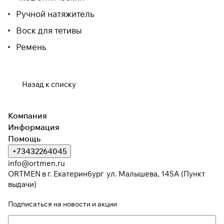
Ручной натяжитель
Воск для тетивы
Ремень
Назад к списку
Компания
Информация
Помощь
+73432264045
info@ortmen.ru
ORTMEN в г. Екатеринбург ул. Малышева, 145А (Пункт
выдачи)
Подписаться
на новости и акции