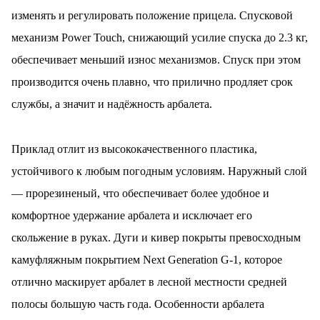
изменять и регулировать положение прицела. Спусковой
механизм Power Touch, снижающий усилие спуска до 2.3 кг,
обеспечивает меньший износ механизмов. Спуск при этом
производится очень плавно, что прилично продляет срок
службы, а значит и надёжность арбалета.
Приклад отлит из высококачественного пластика,
устойчивого к любым погодным условиям. Наружный слой
— прорезиненый, что обеспечивает более удобное и
комфортное удержание арбалета и исключает его
скольжение в руках. Дуги и кивер покрыты превосходным
камуфляжным покрытием
Next Generation G-1,
которое
отлично маскирует арбалет в лесной местности средней
полосы большую часть года. Особенности арбалета