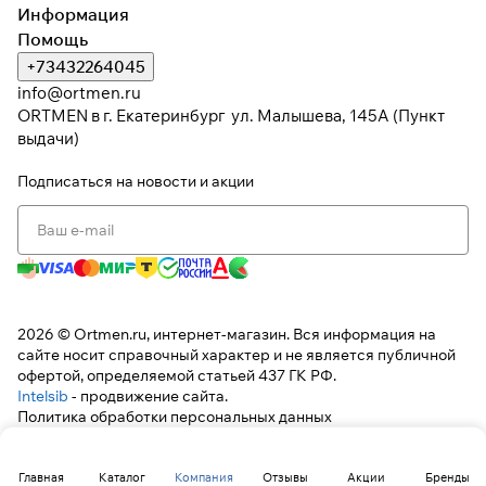
Информация
Помощь
+73432264045
info@ortmen.ru
ORTMEN в г. Екатеринбург ул. Малышева, 145А (Пункт
выдачи)
Подписаться
на новости и акции
2026 © Ortmen.ru, интернет-магазин. Вся информация на
сайте носит справочный характер и не является публичной
офертой, определяемой статьей 437 ГК РФ.
Intelsib
- продвижение сайта.
Политика обработки персональных данных
Главная
Каталог
Компания
Отзывы
Акции
Бренды