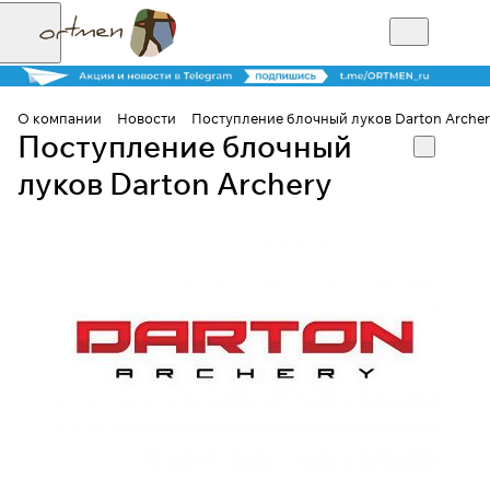
О компании
Новости
Поступление блочный луков Darton Archer
Поступление блочный
луков Darton Archery