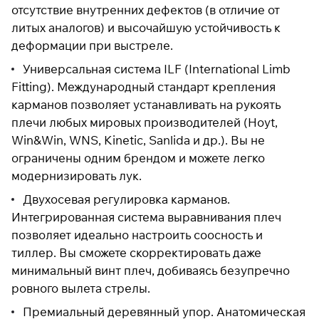
отсутствие внутренних дефектов (в отличие от
раз в 2 недели
литых аналогов) и высочайшую устойчивость к
деформации при выстреле.
Универсальная система ILF (International Limb
Fitting). Международный стандарт крепления
карманов позволяет устанавливать на рукоять
плечи любых мировых производителей (Hoyt,
Win&Win, WNS, Kinetic, Sanlida и др.). Вы не
ограничены одним брендом и можете легко
модернизировать лук.
Двухосевая регулировка карманов.
Интегрированная система выравнивания плеч
позволяет идеально настроить соосность и
тиллер. Вы сможете скорректировать даже
минимальный винт плеч, добиваясь безупречно
ровного вылета стрелы.
Премиальный деревянный упор. Анатомическая