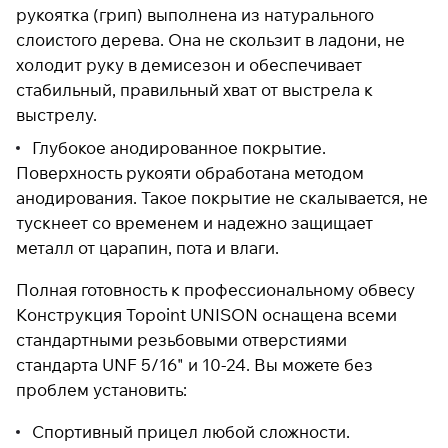
рукоятка (грип) выполнена из натурального
слоистого дерева. Она не скользит в ладони, не
холодит руку в демисезон и обеспечивает
стабильный, правильный хват от выстрела к
выстрелу.
Глубокое анодированное покрытие.
Поверхность рукояти обработана методом
анодирования. Такое покрытие не скалывается, не
тускнеет со временем и надежно защищает
металл от царапин, пота и влаги.
Полная готовность к профессиональному обвесу
Конструкция Topoint UNISON оснащена всеми
стандартными резьбовыми отверстиями
стандарта UNF 5/16" и 10-24. Вы можете без
проблем установить:
Спортивный прицел любой сложности.