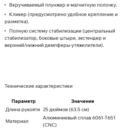
Вкручиваемый плунжер и магнитную полочку.
Кликер (предусмотрено удобное крепление и
разметка).
Полную систему стабилизации (центральный
стабилизатор, боковые штыри, экстендер и
верхний/нижний демпферы-утяжелители).
Технические характеристики
Параметр
Значение
Длина рукояти
25 дюймов (63.5 см)
Алюминиевый сплав 6061-T651
Материал
(CNC)