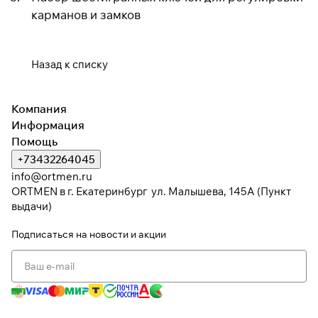
карманов и замков
Назад к списку
Компания
Информация
Помощь
+73432264045
info@ortmen.ru
ORTMEN в г. Екатеринбург ул. Малышева, 145А (Пункт
выдачи)
Подписаться
на новости и акции