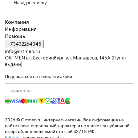
Назад к списку
раз в 2 недели
Компания
Информация
Помощь
+73432264045
info@ortmen.ru
ORTMEN в г. Екатеринбург ул. Малышева, 145А (Пункт
выдачи)
Подписаться
на новости и акции
2026 © Ortmen.ru, интернет-магазин. Вся информация на
сайте носит справочный характер и не является публичной
офертой, определяемой статьей 437 ГК РФ.
Intelsib
- продвижение сайта.