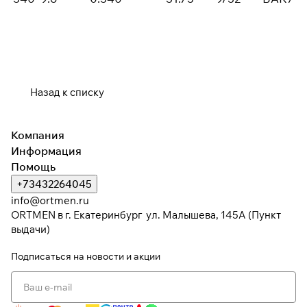
Назад к списку
Компания
Информация
Помощь
+73432264045
info@ortmen.ru
ORTMEN в г. Екатеринбург ул. Малышева, 145А (Пункт
выдачи)
Подписаться
на новости и акции