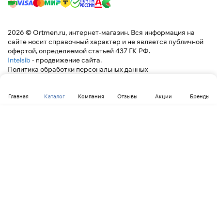
2026 © Ortmen.ru, интернет-магазин. Вся информация на
сайте носит справочный характер и не является публичной
офертой, определяемой статьей 437 ГК РФ.
Intelsib
- продвижение сайта.
Политика обработки персональных данных
Главная
Каталог
Компания
Отзывы
Акции
Бренды