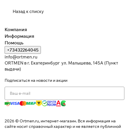
Назад к списку
Компания
Информация
Помощь
+73432264045
info@ortmen.ru
ORTMEN в г. Екатеринбург ул. Малышева, 145А (Пункт
выдачи)
Подписаться
на новости и акции
2026 © Ortmen.ru, интернет-магазин. Вся информация на
сайте носит справочный характер и не является публичной